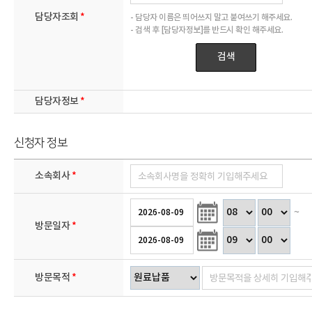
담당자조회
- 담당자 이름은 띄어쓰지 말고 붙여쓰기 해주세요.
- 검색 후 [담당자정보]를 반드시 확인 해주세요.
검색
담당자정보
신청자 정보
소속회사
~
방문일자
방문목적